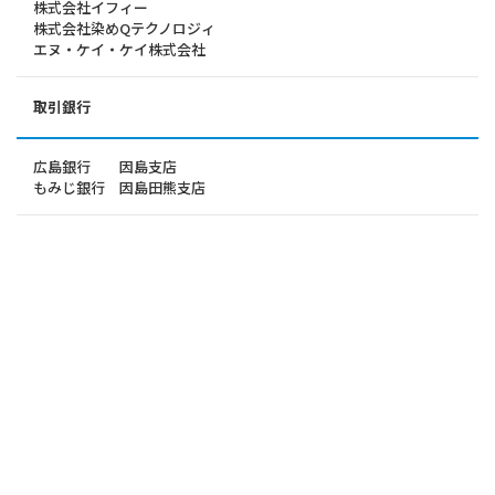
株式会社イフィー
株式会社染めQテクノロジィ
エヌ・ケイ・ケイ株式会社
取引銀行
広島銀行 因島支店
もみじ銀行 因島田熊支店