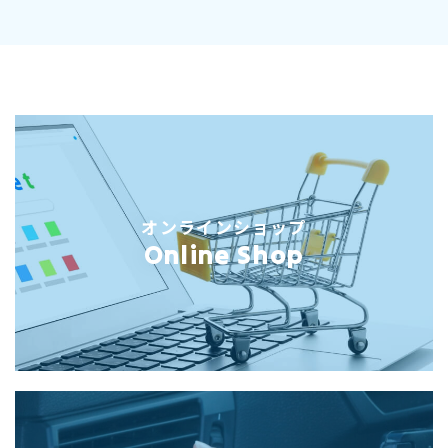
オンラインショップ
Online Shop