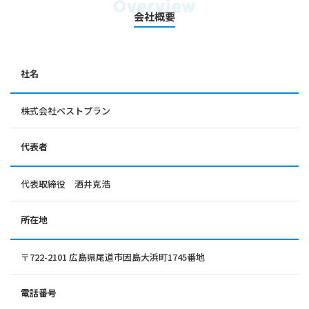
Overview
会社概要
社名
株式会社ベストプラン
代表者
代表取締役 酒井克浩
所在地
〒722-2101 広島県尾道市因島大浜町1745番地
電話番号