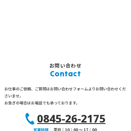
お問い合わせ
Contact
お仕事のご依頼、ご質問はお問い合わせフォームよりお問い合わせくだ
さいませ。
お急ぎの場合はお電話でも承っております。
0845-26-2175
平日：10：00 〜 17：00
営業時間