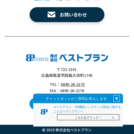
お問い合わせ
〒722-2101
広島県尾道市因島大浜町1745
0845-26-2175
TEL：
FAX：0845-26-2176
オンラインショップ
©︎ 2023 株式会社ベストプラン