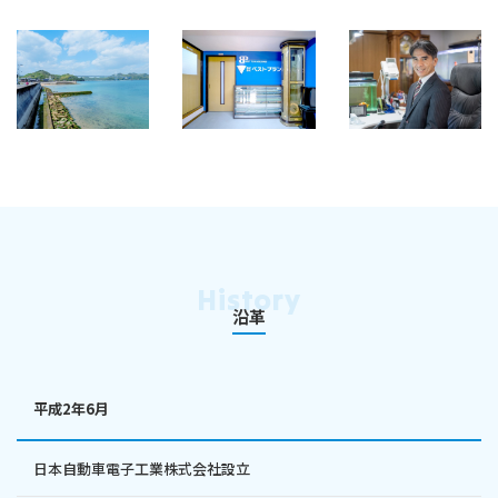
History
沿革
平成2年6月
日本自動車電子工業株式会社設立