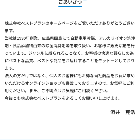
ごあいさつ
株式会社ベストプランのホームページをご覧いただきありがとうござい
ます。
当社は1990年創業、広島県因島にて自動車用冷媒、アルカリイオン洗浄
剤・食品添加物由来の除菌消臭剤等を取り扱い、お客様に販売活動を行
っています。ジャンルに縛られることなく、お客様の快適な暮らしの為
にベストな品質、ベストな商品をお届けすることをモットーとしており
ます。
法人の方だけではなく、個人のお客様にもお得な当社商品をお買い求め
いただけるオンラインショップも併設しておりますので、お気軽にご利
用ください。また、ご不明点はお気軽にご相談ください。
今後とも株式会社ベストプランをよろしくお願い申し上げます。
酒井 克浩​​​​​​​