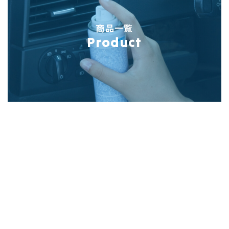
商品一覧
Product