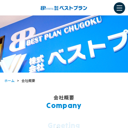
ホーム
会社概要
>
会社概要
Company
Greeting