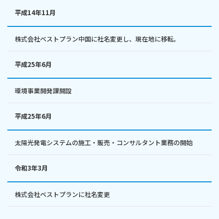
平成14年11月
株式会社ベストプラン中国に社名変更し、現在地に移転。
平成25年6月
環境事業開発課開設
平成25年6月
太陽光発電システムの施工・販売・コンサルタント業務の開始
令和3年3月
株式会社ベストプランに社名変更